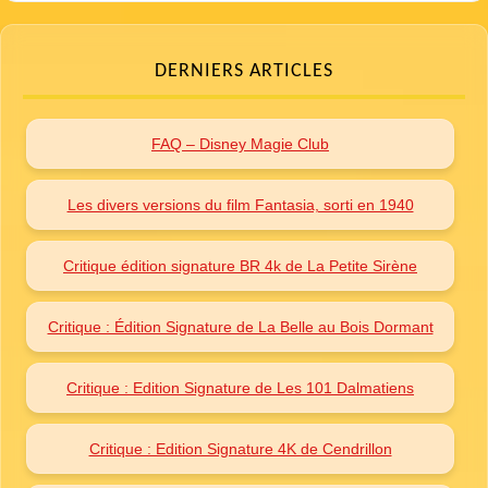
DERNIERS ARTICLES
FAQ – Disney Magie Club
Les divers versions du film Fantasia, sorti en 1940
Critique édition signature BR 4k de La Petite Sirène
Critique : Édition Signature de La Belle au Bois Dormant
Critique : Edition Signature de Les 101 Dalmatiens
Critique : Edition Signature 4K de Cendrillon