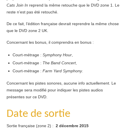
Cats Join In
reprend la même retouche que le DVD zone 1. Le
reste n’est pas été retouché.
De ce fait, l’édition française devrait reprendre la même chose
que le DVD zone 2 UK.
Concernant les bonus, il comprendra en bonus :
Court-métrage :
Symphony Hour
,
Court-métrage :
The Band Concert
,
Court-métrage :
Farm Yard Symphony
.
Concernant les pistes sonores, aucune info actuellement. Le
message sera modifié pour indiquer les pistes audios
présentes sur ce DVD.
Date de sortie
Sortie française (zone 2) :
2 décembre 2015