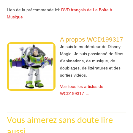
Lien de la précommande ici:
DVD français de La Boîte à
Musique
A propos WCD199317
Je suis le modérateur de Disney
Magie. Je suis passionné de films
d'animations, de musique, de
doublages, de littératures et des
sorties vidéos.
Voir tous les articles de
WCD199317
→
Vous aimerez sans doute lire
aussi...