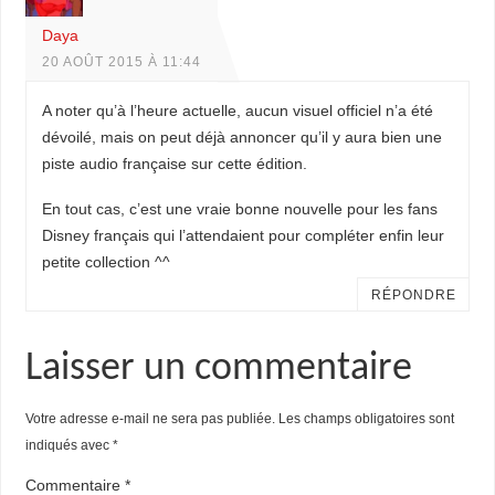
Daya
20 AOÛT 2015 À 11:44
A noter qu’à l’heure actuelle, aucun visuel officiel n’a été
dévoilé, mais on peut déjà annoncer qu’il y aura bien une
piste audio française sur cette édition.
En tout cas, c’est une vraie bonne nouvelle pour les fans
Disney français qui l’attendaient pour compléter enfin leur
petite collection ^^
RÉPONDRE
Laisser un commentaire
Votre adresse e-mail ne sera pas publiée.
Les champs obligatoires sont
indiqués avec
*
Commentaire
*