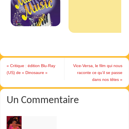
«
Critique : édition Blu-Ray
Vice-Versa, le film qui nous
(US) de « Dinosaure »
raconte ce qu’il se passe
dans nos têtes
»
Un Commentaire