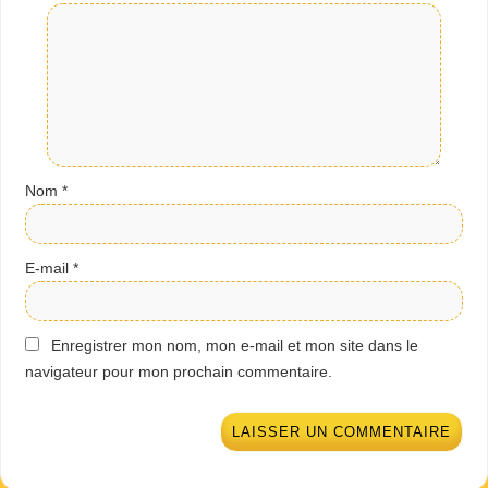
Nom
*
E-mail
*
Enregistrer mon nom, mon e-mail et mon site dans le
navigateur pour mon prochain commentaire.