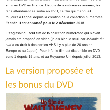
enfin en DVD en France. Depuis de nombreuses années, les
fans attendaient sa sortie en DVD, ce film qui manquait
toujours à l’appel depuis la création de la collection numérotée.
Et enfin, il est
annoncé pour le 2 décembre 2015
.
Il s’agissait du seul film de la collection numérotée qui n’avait
jamais été proposé en vidéo (je dis bien le seul, car
Mélodie du
sud
a eu droit à des sorties VHS il y a plus de 20 ans en
Europe et au Japon). Pour info, le film est disponible en DVD
zone 1 depuis 15 ans, et au Royaume-Uni depuis juillet 2013.
La version proposée et
les bonus du DVD