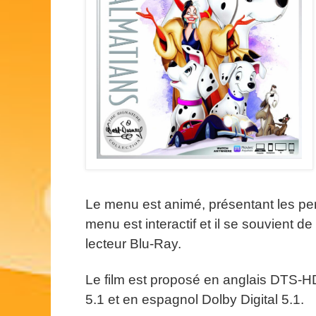
Le menu est animé, présentant les per
menu est interactif et il se souvient d
lecteur Blu-Ray.
Le film est proposé en anglais DTS-H
5.1 et en espagnol Dolby Digital 5.1.