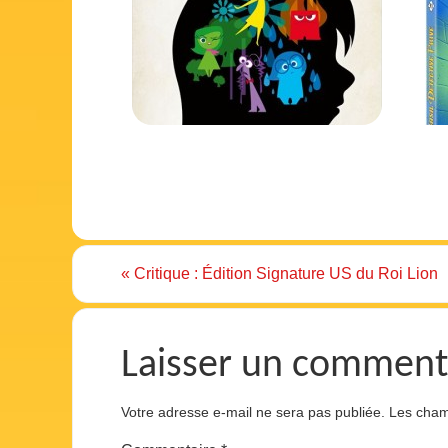
«
Critique : Édition Signature US du Roi Lion
Laisser un comment
Votre adresse e-mail ne sera pas publiée.
Les cham