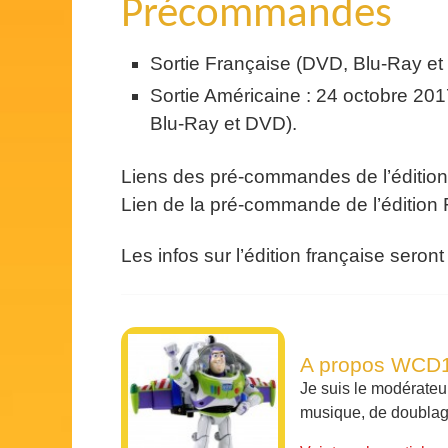
Précommandes
Sortie Française (DVD, Blu-Ray et
Sortie Américaine : 24 octobre 20
Blu-Ray et DVD).
Liens des pré-commandes de l’édition 
Lien de la pré-commande de l’édition F
Les infos sur l’édition française seront
A propos WCD
Je suis le modérateu
musique, de doublages