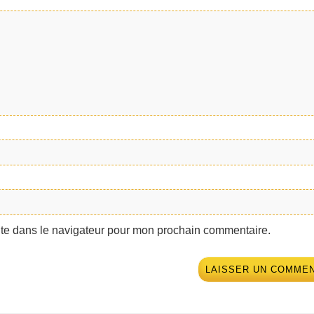
ite dans le navigateur pour mon prochain commentaire.