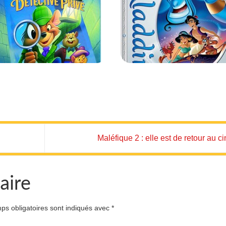
Maléfique 2 : elle est de retour au c
aire
ps obligatoires sont indiqués avec
*