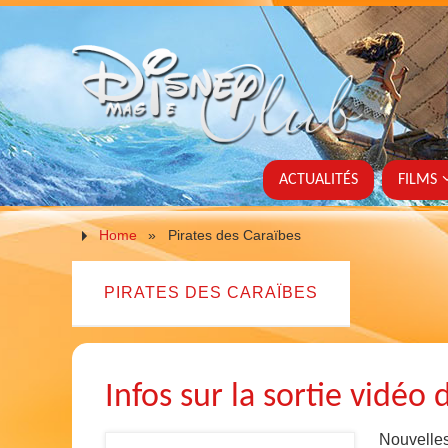
ACTUALITÉS
FILMS
Home
»
Pirates des Caraïbes
PIRATES DES CARAÏBES
Infos sur la sortie vidéo 
Nouvelles