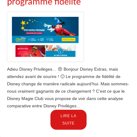
programme fidélité
Adieu Disney Privilèges… 😞 Bonjour Disney Extras, mais
attendez avant de sourire ! 🙂 Le programme de fidélité de
Disney change de manière radicale aujourd’hui. Mais sommes-
nous vraiment gagnants de ce changement ? C’est ce que le
Disney Magie Club vous propose de voir dans cette analyse
comparative entre Disney Privilèges…
LIRE LA
SUITE