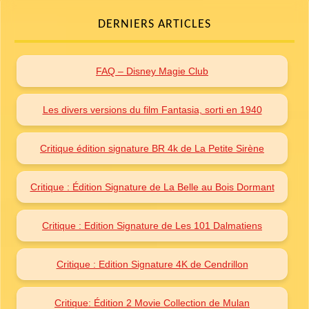
DERNIERS ARTICLES
FAQ – Disney Magie Club
Les divers versions du film Fantasia, sorti en 1940
Critique édition signature BR 4k de La Petite Sirène
Critique : Édition Signature de La Belle au Bois Dormant
Critique : Edition Signature de Les 101 Dalmatiens
Critique : Edition Signature 4K de Cendrillon
Critique: Édition 2 Movie Collection de Mulan