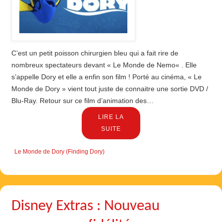
C’est un petit poisson chirurgien bleu qui a fait rire de
nombreux spectateurs devant « Le Monde de Nemo« . Elle
s’appelle Dory et elle a enfin son film ! Porté au cinéma, « Le
Monde de Dory » vient tout juste de connaitre une sortie DVD /
Blu-Ray. Retour sur ce film d’animation des…
LIRE LA
SUITE
Le Monde de Dory (Finding Dory)
Disney Extras : Nouveau