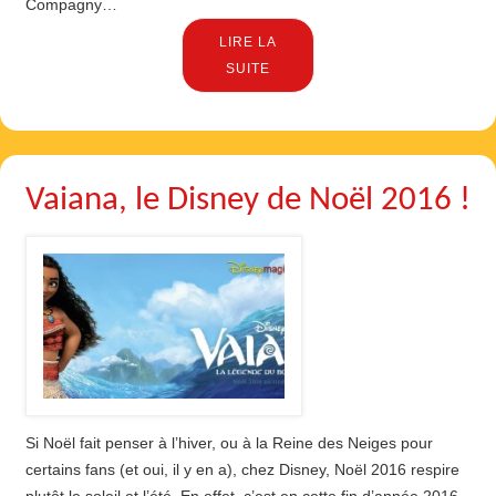
Compagny…
LIRE LA
SUITE
Vaiana, le Disney de Noël 2016 !
Si Noël fait penser à l’hiver, ou à la Reine des Neiges pour
certains fans (et oui, il y en a), chez Disney, Noël 2016 respire