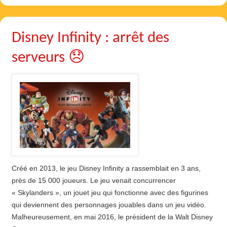
Disney Infinity : arrêt des
serveurs 😞
Créé en 2013, le jeu Disney Infinity a rassemblait en 3 ans,
près de 15 000 joueurs. Le jeu venait concurrencer
« Skylanders », un jouet jeu qui fonctionne avec des figurines
qui deviennent des personnages jouables dans un jeu vidéo.
Malheureusement, en mai 2016, le président de la Walt Disney