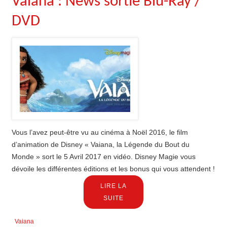
Vaiana : News sortie Blu-Ray /
DVD
Vous l’avez peut-être vu au cinéma à Noël 2016, le film
d’animation de Disney « Vaiana, la Légende du Bout du
Monde » sort le 5 Avril 2017 en vidéo. Disney Magie vous
dévoile les différentes éditions et les bonus qui vous attendent !
LIRE LA
SUITE
Vaiana