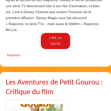
une série TV directement liée à son film d’animation, et bien
sûr, c’est à Disney Channel que revient l’honneur de la
première diffusion. Disney Magie vous fait découvrir
« Raiponce, la série TV« , mais aussi le téléfilm « Raiponce :
Moi j’ai…
LIRE LA
SUITE
Raiponce
Les Aventures de Petit Gourou :
Critique du film