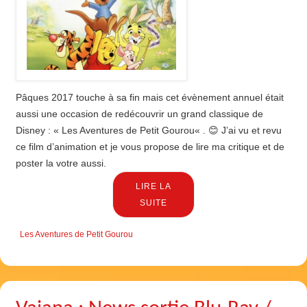
Pâques 2017 touche à sa fin mais cet évènement annuel était
aussi une occasion de redécouvrir un grand classique de
Disney : « Les Aventures de Petit Gourou« . 😊 J’ai vu et revu
ce film d’animation et je vous propose de lire ma critique et de
poster la votre aussi.
LIRE LA
SUITE
Les Aventures de Petit Gourou