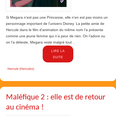
Si Megara n’est pas une Princesse, elle n’en est pas moins un
personnage important de l’univers Disney. La petite amie de
Hercule dans le film d’animation du même nom l’a présente
comme une jeune femme qui n’a peur de rien. On l’adore ou
on l’a déteste, Megara reste malgré tout…
LIRE LA
SUITE
Hercule (Hercules)
Maléfique 2 : elle est de retour
au cinéma !