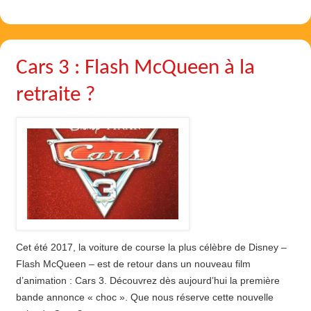
Cars 3 : Flash McQueen à la
retraite ?
Cet été 2017, la voiture de course la plus célèbre de Disney –
Flash McQueen – est de retour dans un nouveau film
d’animation : Cars 3. Découvrez dès aujourd’hui la première
bande annonce « choc ». Que nous réserve cette nouvelle