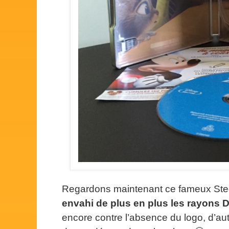
Regardons maintenant ce fameux Stee
envahi de plus en plus les rayons
encore contre l’absence du logo, d’autr