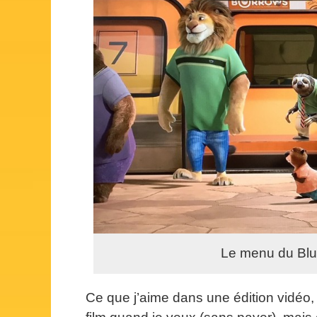
Le menu du Blu
Ce que j’aime dans une édition vidéo, 