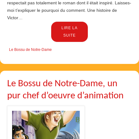
respectait pas totalement le roman dont il était inspiré. Laisses-
moi t’expliquer le pourquoi du comment. Une histoire de
Victor…
LIRE LA
SUITE
Le Bossu de Notre-Dame
Le Bossu de Notre-Dame, un
pur chef d’oeuvre d’animation