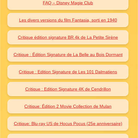
FAQ – Disney Magie Club
Les divers versions du film Fantasia, sorti en 1940
Critique édition signature BR 4k de La Petite Sirène
Critique : Édition Signature de La Belle au Bois Dormant
Critique : Edition Signature de Les 101 Dalmatiens
Critique : Edition Signature 4K de Cendrillon
Critique: Édition 2 Movie Collection de Mulan
Critique: Blu-ray US de Hocus Pocus (25e anniversaire)