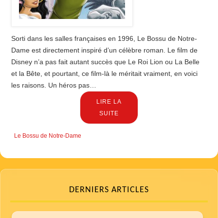
Sorti dans les salles françaises en 1996, Le Bossu de Notre-
Dame est directement inspiré d’un célèbre roman. Le film de
Disney n’a pas fait autant succès que Le Roi Lion ou La Belle
et la Bête, et pourtant, ce film-là le méritait vraiment, en voici
les raisons. Un héros pas…
LIRE LA
SUITE
Le Bossu de Notre-Dame
DERNIERS ARTICLES