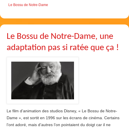
Le Bossu de Notre-Dame
Le Bossu de Notre-Dame, une
adaptation pas si ratée que ça !
Le film d’animation des studios Disney, « Le Bossu de Notre-
Dame », est sortit en 1996 sur les écrans de cinéma. Certains
l’ont adoré, mais d’autres l’on pointaient du doigt car il ne