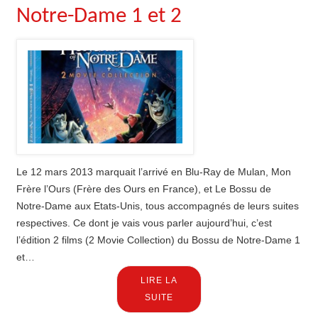
Notre-Dame 1 et 2
Le 12 mars 2013 marquait l’arrivé en Blu-Ray de Mulan, Mon
Frère l’Ours (Frère des Ours en France), et Le Bossu de
Notre-Dame aux Etats-Unis, tous accompagnés de leurs suites
respectives. Ce dont je vais vous parler aujourd’hui, c’est
l’édition 2 films (2 Movie Collection) du Bossu de Notre-Dame 1
et…
LIRE LA
SUITE