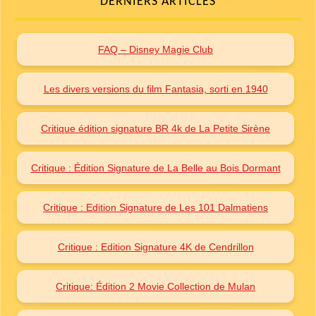
DERNIERS ARTICLES
FAQ – Disney Magie Club
Les divers versions du film Fantasia, sorti en 1940
Critique édition signature BR 4k de La Petite Sirène
Critique : Édition Signature de La Belle au Bois Dormant
Critique : Edition Signature de Les 101 Dalmatiens
Critique : Edition Signature 4K de Cendrillon
Critique: Édition 2 Movie Collection de Mulan