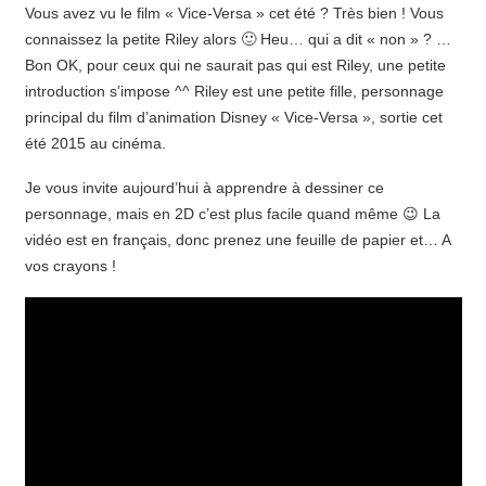
Vous avez vu le film « Vice-Versa » cet été ? Très bien ! Vous
connaissez la petite Riley alors 🙂 Heu… qui a dit « non » ? …
Bon OK, pour ceux qui ne saurait pas qui est Riley, une petite
introduction s’impose ^^ Riley est une petite fille, personnage
principal du film d’animation Disney « Vice-Versa », sortie cet
été 2015 au cinéma.
Je vous invite aujourd’hui à apprendre à dessiner ce
personnage, mais en 2D c’est plus facile quand même 😉 La
vidéo est en français, donc prenez une feuille de papier et… A
vos crayons !