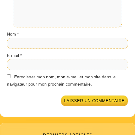
Nom
*
E-mail
*
Enregistrer mon nom, mon e-mail et mon site dans le
navigateur pour mon prochain commentaire.