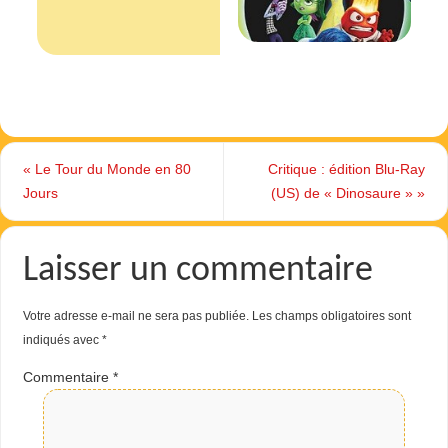
«
Le Tour du Monde en 80
Critique : édition Blu-Ray
Jours
(US) de « Dinosaure »
»
Laisser un commentaire
Votre adresse e-mail ne sera pas publiée.
Les champs obligatoires sont
indiqués avec
*
Commentaire
*