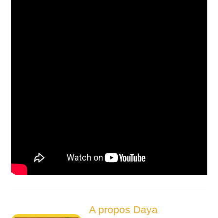
A propos Daya