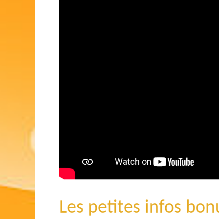
Les petites infos bon